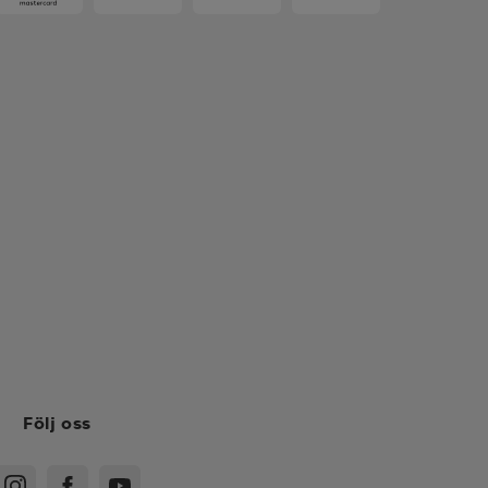
Följ oss