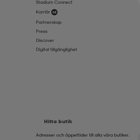
Stadium Connect
Karriär
Partnerskap
Press
Discover
Digital tillgänglighet
Hitta butik
Adresser och öppettider till alla våra butiker.