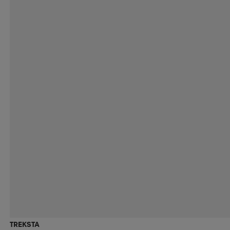
TREKSTA