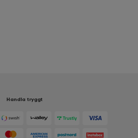
Handla tryggt