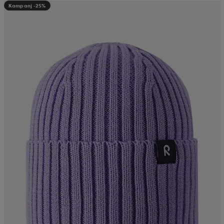
Kampanj -25%