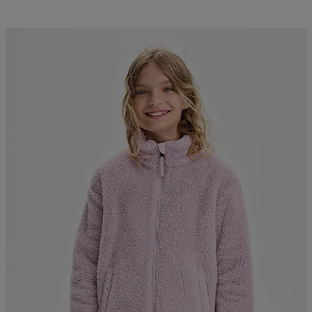
Kampanj -25%