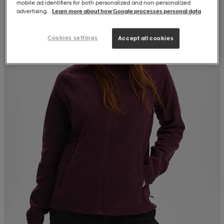
mobile ad identifiers for both personalized and non‑personalized
advertising.
Learn more about how Google processes personal data
Cookies settings
Accept all cookies