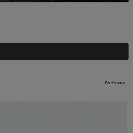
Sortera