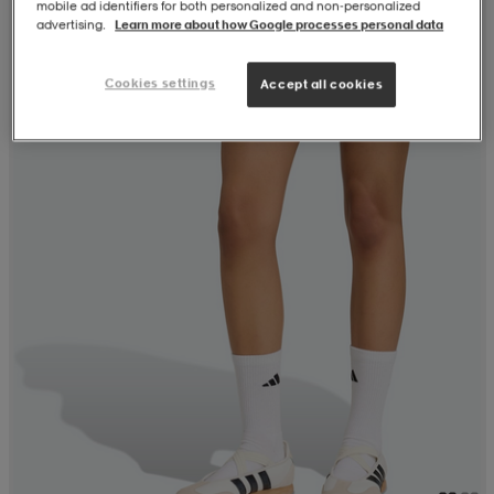
mobile ad identifiers for both personalized and non‑personalized
advertising.
Learn more about how Google processes personal data
Cookies settings
Accept all cookies