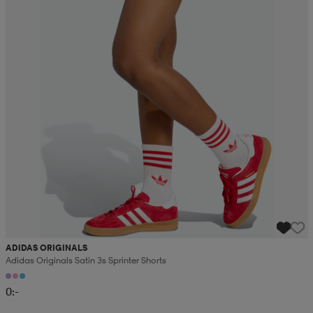
ADIDAS ORIGINALS
Adidas Originals Satin 3s Sprinter Shorts
0:-