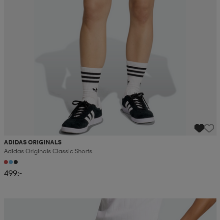
ADIDAS ORIGINALS
Adidas Originals Classic Shorts
499:-