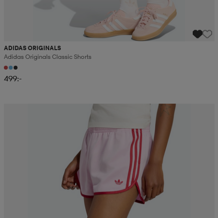
ADIDAS ORIGINALS
Adidas Originals Classic Shorts
499:-