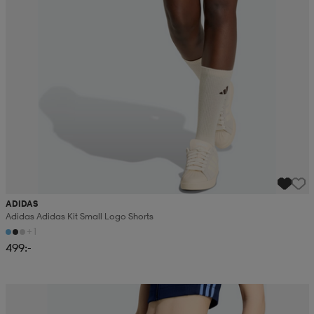
ADIDAS
Adidas Adidas Kit Small Logo Shorts
+1
499:-