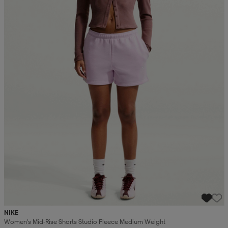
NIKE
Women's Mid-Rise Shorts Studio Fleece Medium Weight