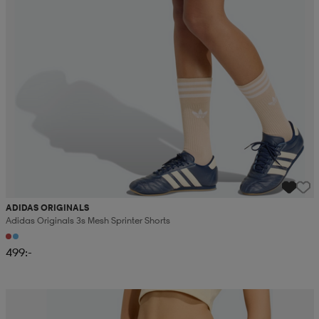
ADIDAS ORIGINALS
Adidas Originals 3s Mesh Sprinter Shorts
499:-