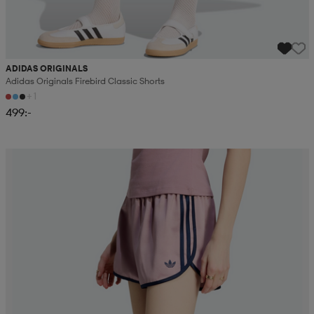
ADIDAS ORIGINALS
Adidas Originals Firebird Classic Shorts
+1
499:-