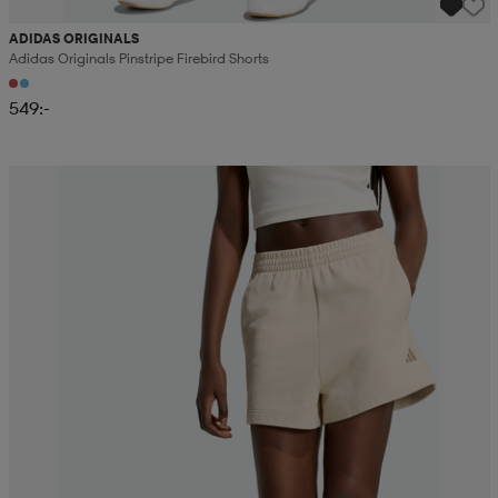
ADIDAS ORIGINALS
Adidas Originals Pinstripe Firebird Shorts
549:-