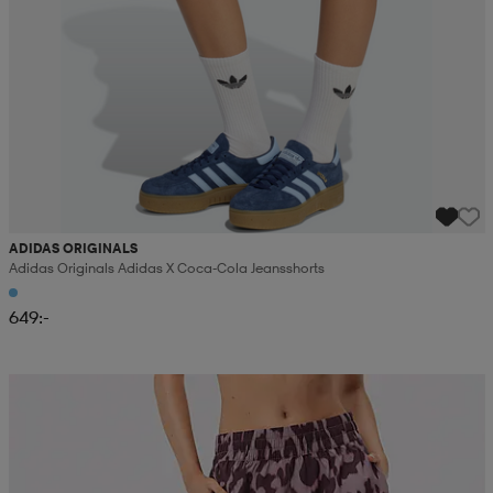
ADIDAS ORIGINALS
Adidas Originals Adidas X Coca-Cola Jeansshorts
649:-