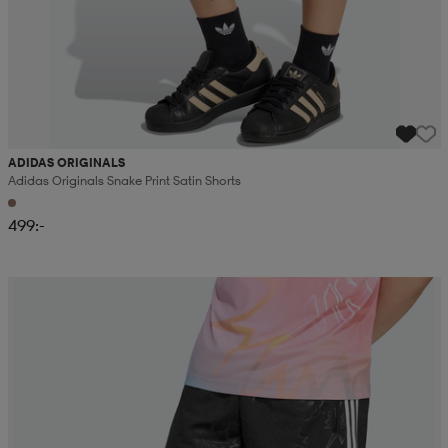
ADIDAS ORIGINALS
Adidas Originals Snake Print Satin Shorts
499:-