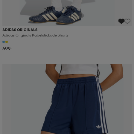
ADIDAS ORIGINALS
Adidas Originals Kabelstickade Shorts
699:-