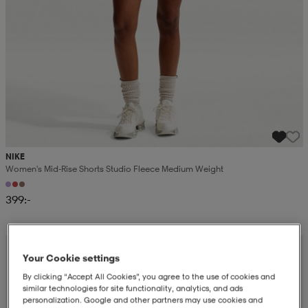
NIKE
Women's Mid-Rise Shorts Studio Fleece Medium Weight
399:-
Your Cookie settings
By clicking “Accept All Cookies”, you agree to the use of cookies and
similar technologies for site functionality, analytics, and ads
personalization. Google and other partners may use cookies and