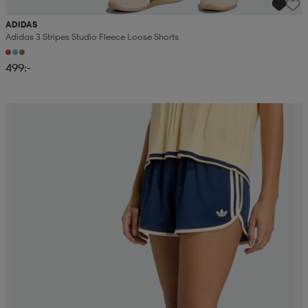
ADIDAS
Adidas 3 Stripes Studio Fleece Loose Shorts
499:-