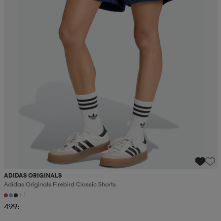
ADIDAS ORIGINALS
Adidas Originals Firebird Classic Shorts
+1
499:-