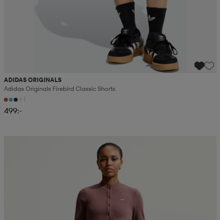
ADIDAS ORIGINALS
Adidas Originals Firebird Classic Shorts
+1
499:-