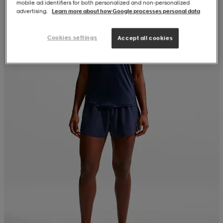
mobile ad identifiers for both personalized and non‑personalized
advertising.
Learn more about how Google processes personal data
Cookies settings
Accept all cookies