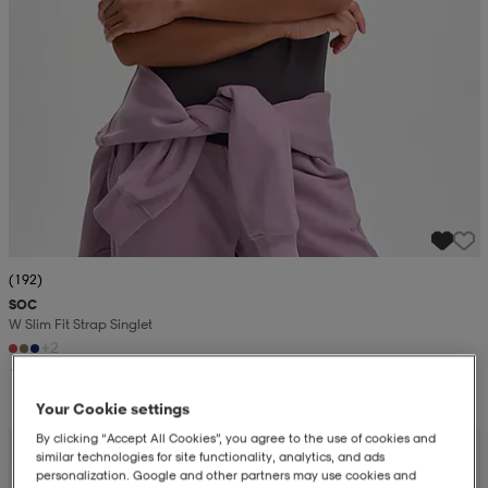
(192)
SOC
W Slim Fit Strap Singlet
+2
149:-
Your Cookie settings
By clicking “Accept All Cookies”, you agree to the use of cookies and
similar technologies for site functionality, analytics, and ads
personalization. Google and other partners may use cookies and