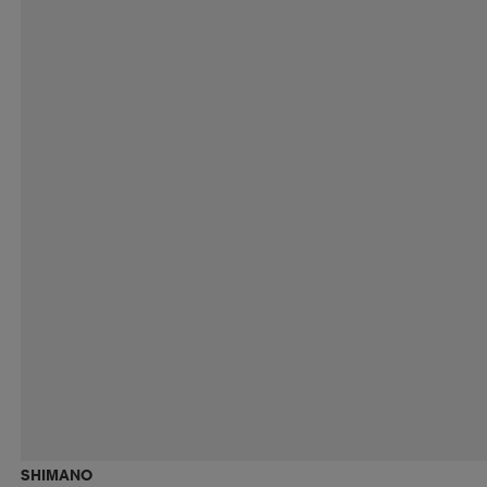
SHIMANO