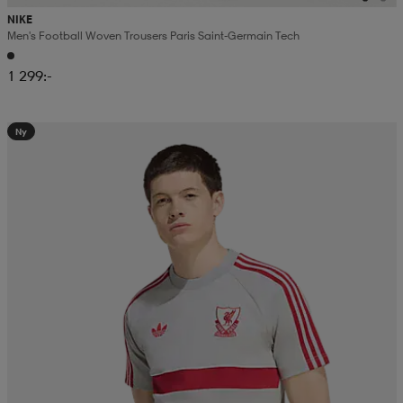
NIKE
Men's Football Woven Trousers Paris Saint-Germain Tech
1 299:-
Ny