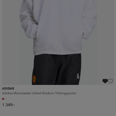
ADIDAS
Adidas Manchester United Stadium Träningsjacka
1 349:-