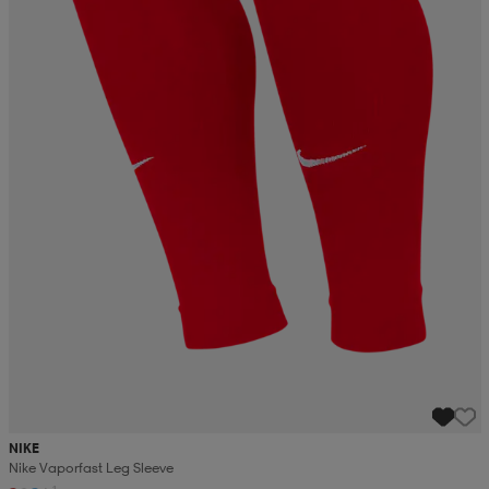
NIKE
Nike Vaporfast Leg Sleeve