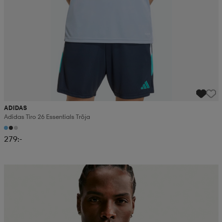
ADIDAS
Adidas Tiro 26 Essentials Tröja
279:-