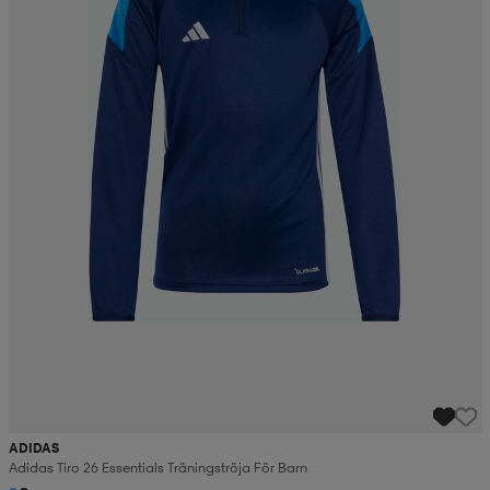
ADIDAS
Adidas Tiro 26 Essentials Träningströja För Barn