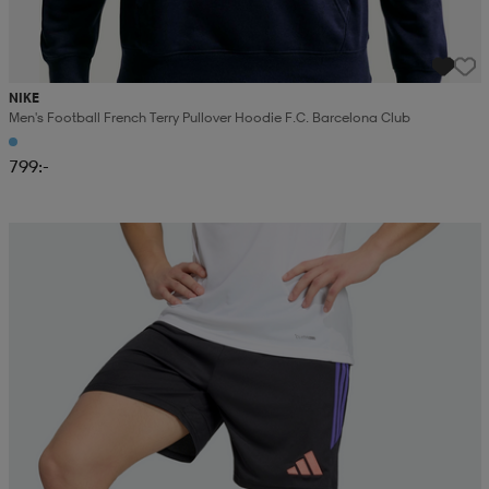
NIKE
Men's Football French Terry Pullover Hoodie F.c. Barcelona Club
799:-