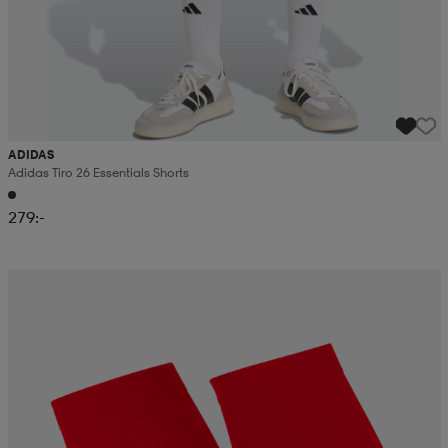
ADIDAS
Adidas Tiro 26 Essentials Shorts
279:-