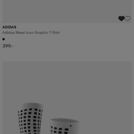
ADIDAS
Adidas Messi Icon Graphic T-Shirt
399:-