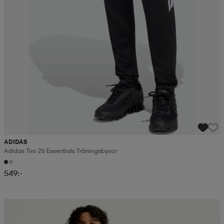
ADIDAS
Adidas Tiro 26 Essentials Träningsbyxor
549:-