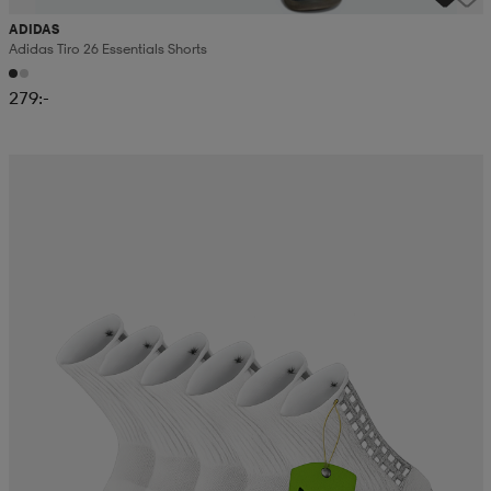
ADIDAS
Adidas Tiro 26 Essentials Shorts
279:-