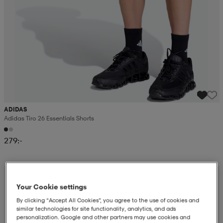
ADIDAS
Adidas Tiro 26 Essentials Shorts
279:-
Your Cookie settings
By clicking “Accept All Cookies”, you agree to the use of cookies and
similar technologies for site functionality, analytics, and ads
personalization. Google and other partners may use cookies and