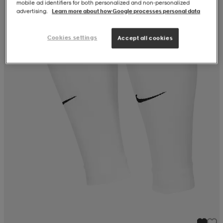
mobile ad identifiers for both personalized and non‑personalized
advertising.
Learn more about how Google processes personal data
Cookies settings
Accept all cookies