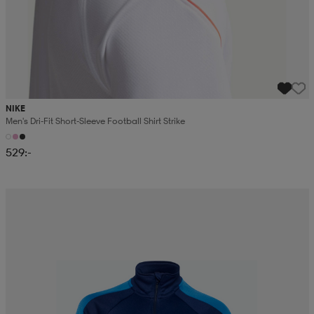
NIKE
Men's Dri-Fit Short-Sleeve Football Shirt Strike
529:-