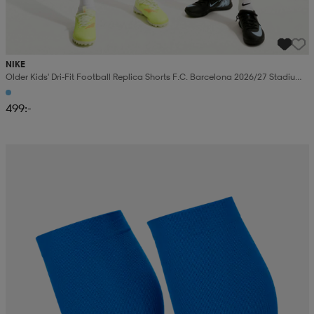
NIKE
Older Kids' Dri-Fit Football Replica Shorts F.c. Barcelona 2026/27 Stadium
Home
499:-