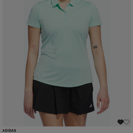
ADIDAS