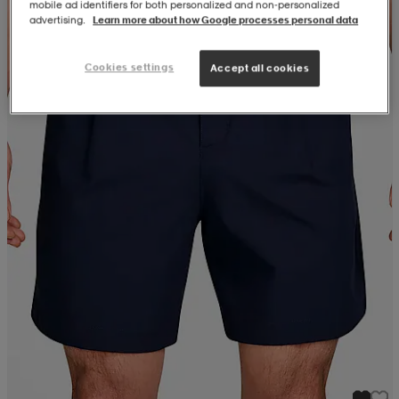
mobile ad identifiers for both personalized and non‑personalized
advertising.
Learn more about how Google processes personal data
Cookies settings
Accept all cookies