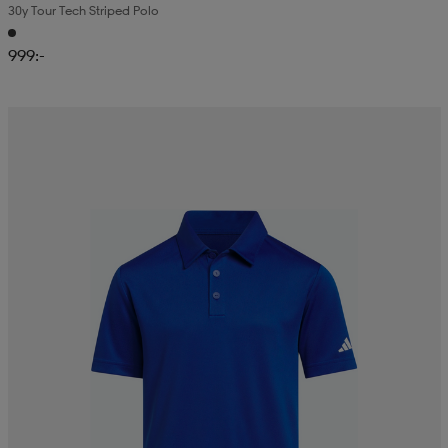
30y Tour Tech Striped Polo
999:-