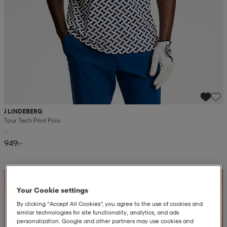
J LINDEBERG
Tour Tech Print Polo
949:-
Your Cookie settings
By clicking “Accept All Cookies”, you agree to the use of cookies and
similar technologies for site functionality, analytics, and ads
personalization. Google and other partners may use cookies and