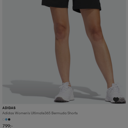
ADIDAS
Adidas Women's Ultimate365 Bermuda Shorts
799:-