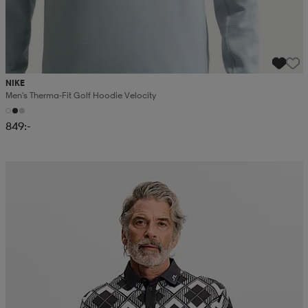
NIKE
Men's Therma-Fit Golf Hoodie Velocity
849:-