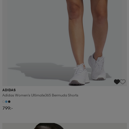
ADIDAS
Adidas Women's Ultimate365 Bermuda Shorts
799:-