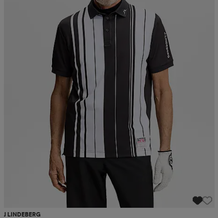
J LINDEBERG