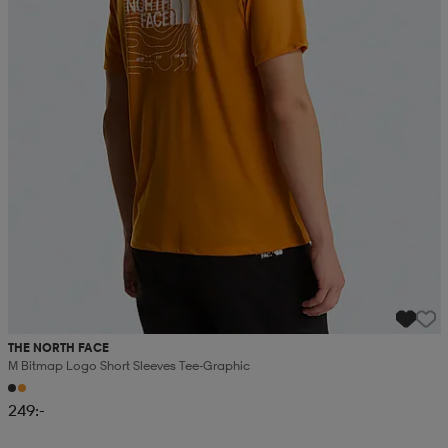
THE NORTH FACE
M Bitmap Logo Short Sleeves Tee-Graphic
249:-