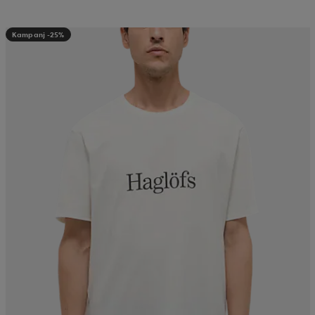
Kampanj -25%