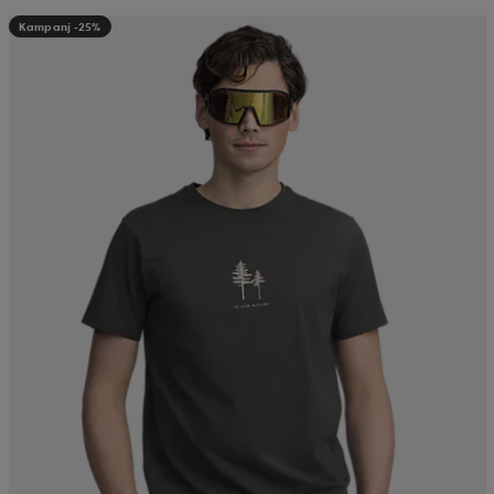
Kampanj -25%