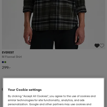
EVEREST
M Flannel Shirt
299:-
Kampanj -25%
Your Cookie settings
Ny
By clicking “Accept All Cookies”, you agree to the use of cookies and
similar technologies for site functionality, analytics, and ads
personalization. Google and other partners may use cookies and