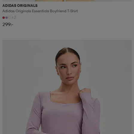
ADIDAS ORIGINALS
Adidas Originals Essentials Boyfriend T-Shirt
+2
299:-