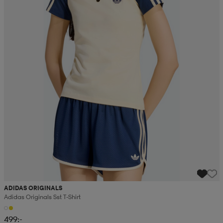
ADIDAS ORIGINALS
Adidas Originals Sst T-Shirt
499:-