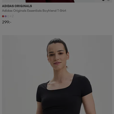
ADIDAS ORIGINALS
Adidas Originals Essentials Boyfriend T-Shirt
+2
299:-