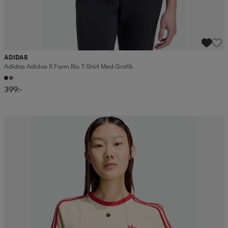
ADIDAS
Adidas Adidas X Farm Rio T-Shirt Med Grafik
399:-