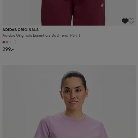
ADIDAS ORIGINALS
Adidas Originals Essentials Boyfriend T-Shirt
+2
299:-