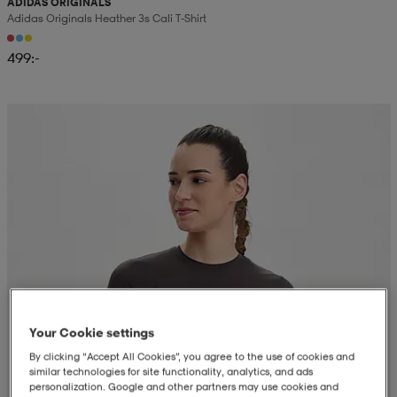
ADIDAS ORIGINALS
Adidas Originals Heather 3s Cali T-Shirt
499:-
Your Cookie settings
By clicking “Accept All Cookies”, you agree to the use of cookies and
similar technologies for site functionality, analytics, and ads
personalization. Google and other partners may use cookies and