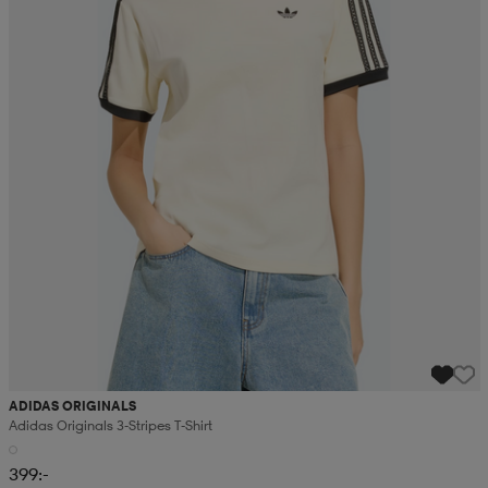
ADIDAS ORIGINALS
Adidas Originals 3-Stripes T-Shirt
399:-