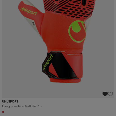
UHLSPORT
Fangmaschine Soft Hn Pro