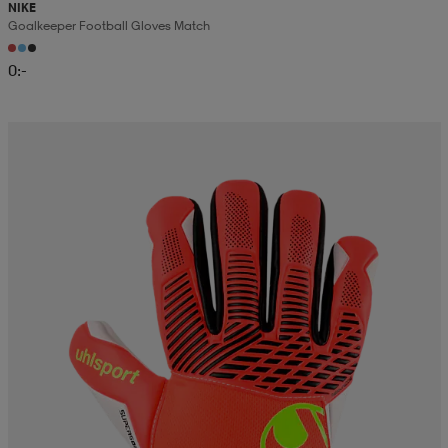
NIKE
Goalkeeper Football Gloves Match
0:-