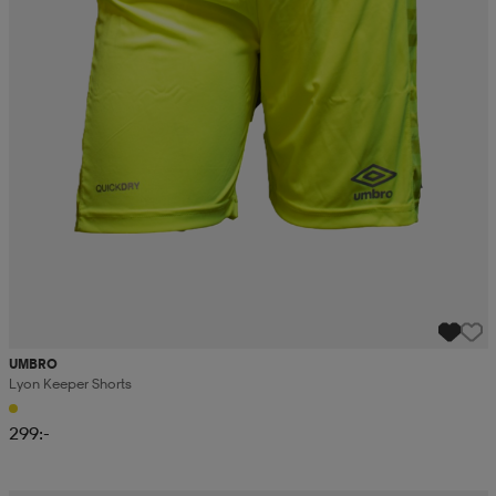
UMBRO
Lyon Keeper Shorts
299:-