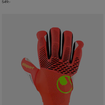
549:-