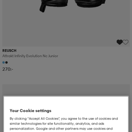
REUSCH
Attrakt Infinity Evolution Nc Junior
270:-
Your Cookie settings
By clicking “Accept All Cookies”, you agree to the use of cookies and
similar technologies for site functionality, analytics, and ads
personalization. Google and other partners may use cookies and