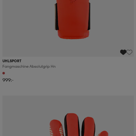
UHLSPORT
Fangmaschine Absolutgrip Hn
999:-