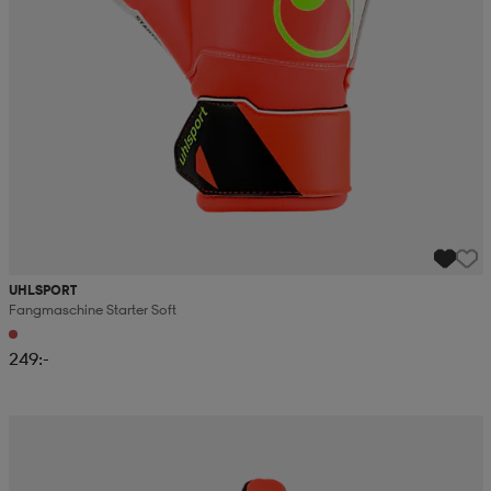
UHLSPORT
Fangmaschine Starter Soft
249:-