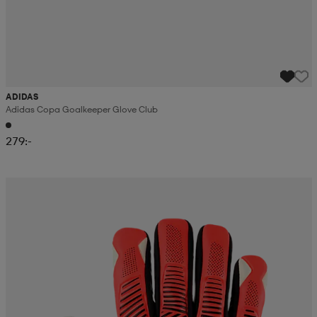
ADIDAS
Adidas Copa Goalkeeper Glove Club
279:-