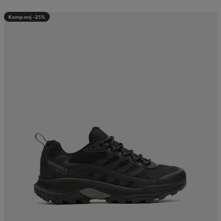
Kampanj -25%