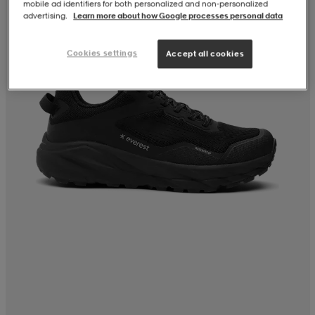
mobile ad identifiers for both personalized and non‑personalized
advertising.
Learn more about how Google processes personal data
Cookies settings
Accept all cookies