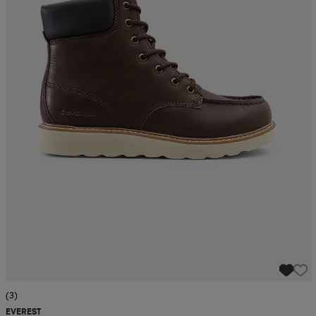
(3)
EVEREST