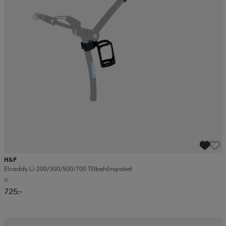
H&F
Elcaddy Li-200/300/500/700 Tillbehörspaket
725:-