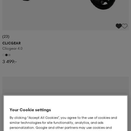
(23)
CLICGEAR
Clicgear 4.0
3 499:-
Your Cookie settings
By clicking “Accept All Cookies”, you agree to the use of cookies and
similar technologies for site functionality, analytics, and ads
personalization. Google and other partners may use cookies and