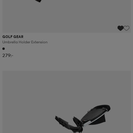
GOLF GEAR
Umbrella Holder Extension
279:-