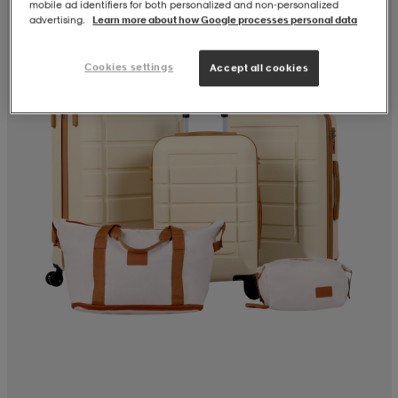
mobile ad identifiers for both personalized and non‑personalized
advertising.
Learn more about how Google processes personal data
Cookies settings
Accept all cookies