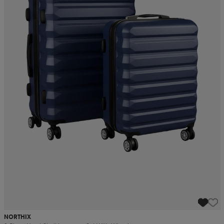
NORTHIX