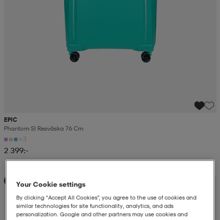
EPIC
Phantom Sl Resväska 76 Cm
+3
2 399:-
Sänkt pris
Your Cookie settings
By clicking “Accept All Cookies”, you agree to the use of cookies and
similar technologies for site functionality, analytics, and ads
personalization. Google and other partners may use cookies and