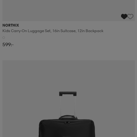
NORTHIX
Kids Carry-On Luggage Set, 16in Suitcase, 12in Backpack
599:-