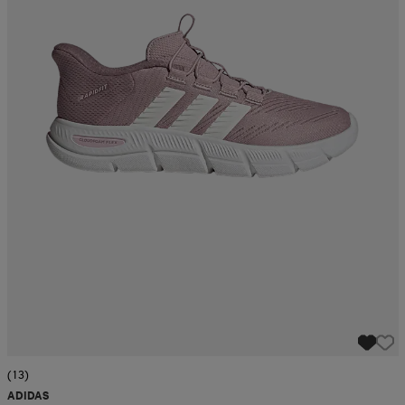
(13)
ADIDAS