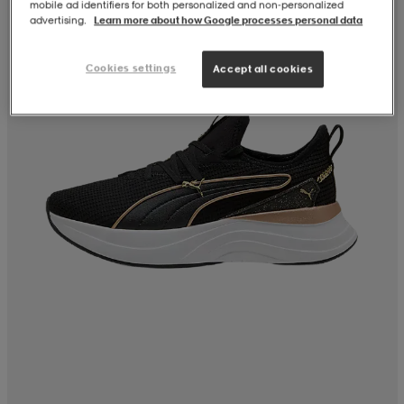
mobile ad identifiers for both personalized and non‑personalized
advertising.
Learn more about how Google processes personal data
Cookies settings
Accept all cookies