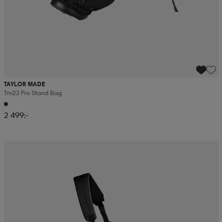
TAYLOR MADE
Tm23 Pro Stand Bag
2 499:-