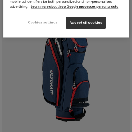
mobile ad identifiers for both personalized and non‑personalized
advertising.
Learn more about how Google processes personal data
Cookies settings
Accept all cookies