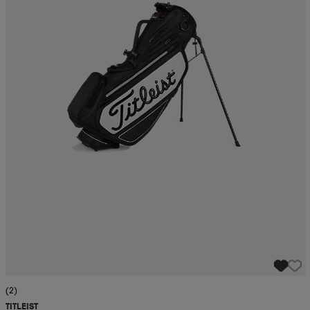
(2)
TITLEIST