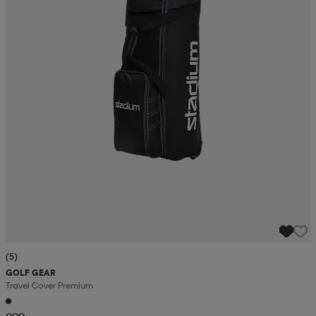
(5)
GOLF GEAR
Travel Cover Premium