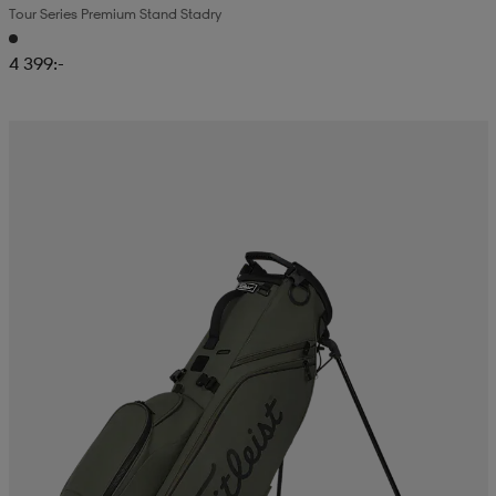
Tour Series Premium Stand Stadry
4 399:-