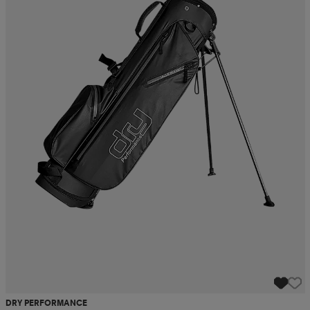
DRY PERFORMANCE