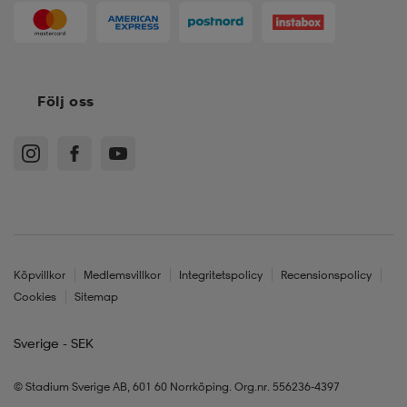
Följ oss
Köpvillkor
Medlemsvillkor
Integritetspolicy
Recensionspolicy
Cookies
Sitemap
Sverige - SEK
© Stadium Sverige AB, 601 60 Norrköping. Org.nr. 556236-4397