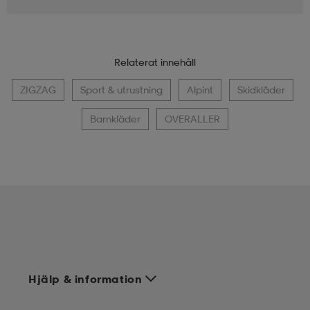
Relaterat innehåll
ZIGZAG
Sport & utrustning
Alpint
Skidkläder
Barnkläder
OVERALLER
Hjälp & information