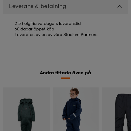
Leverans & betalning
2-5 helgfria vardagars leveranstid
60 dagar öppet köp
Levereras av en av våra Stadium Partners
Andra tittade även på