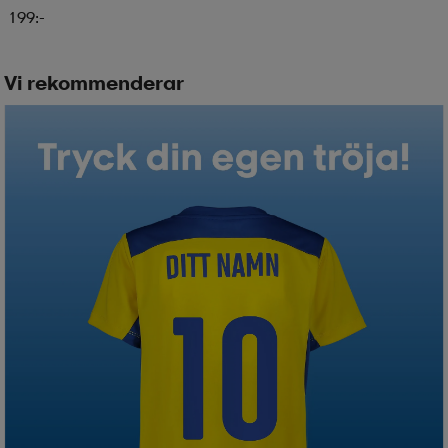
199:-
Vi rekommenderar