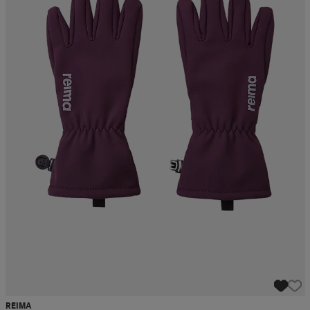
REIMA