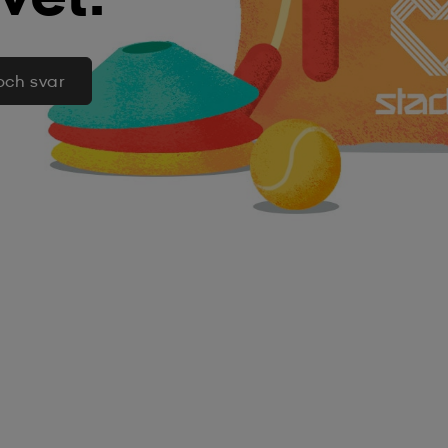
och svar