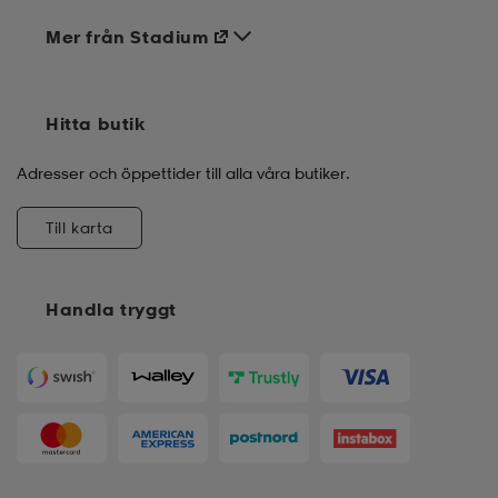
Mer från Stadium
Hitta butik
Adresser och öppettider till alla våra butiker.
Till karta
Handla tryggt