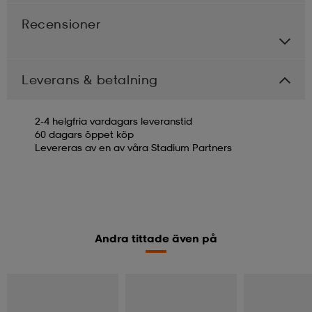
Recensioner
Leverans & betalning
2-4 helgfria vardagars leveranstid
60 dagars öppet köp
Levereras av en av våra Stadium Partners
Andra tittade även på