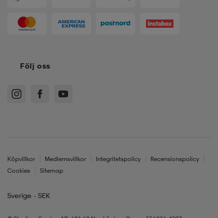
Följ oss
Köpvillkor
Medlemsvillkor
Integritetspolicy
Recensionspolicy
Cookies
Sitemap
Sverige - SEK