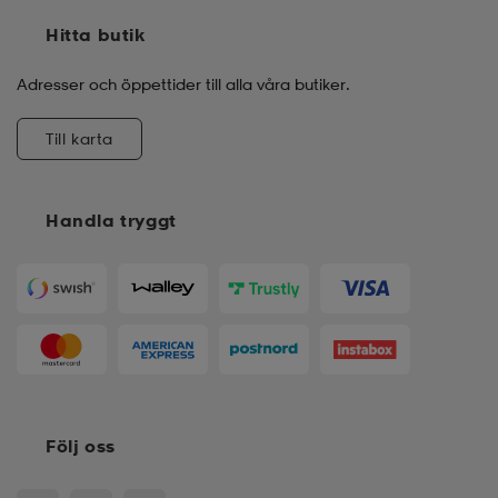
Hitta butik
Adresser och öppettider till alla våra butiker.
Till karta
Handla tryggt
Följ oss