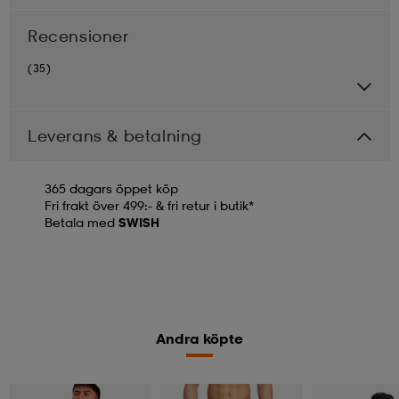
Recensioner
(35)
Leverans & betalning
365 dagars öppet köp
Fri frakt över 499:- & fri retur i butik*
Betala med
SWISH
Andra köpte