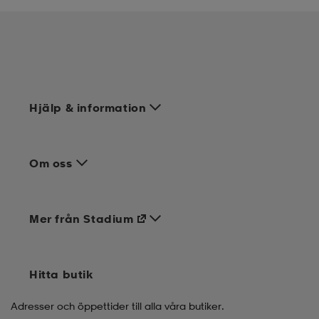
Hjälp & information
Om oss
Mer från Stadium
Hitta butik
Adresser och öppettider till alla våra butiker.