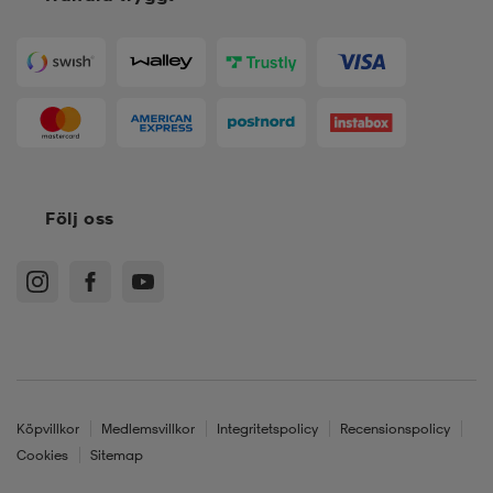
Följ oss
Köpvillkor
Medlemsvillkor
Integritetspolicy
Recensionspolicy
Cookies
Sitemap