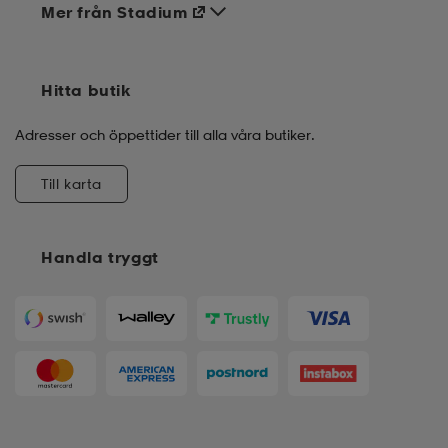
Mer från Stadium
Hitta butik
Adresser och öppettider till alla våra butiker.
Till karta
Handla tryggt