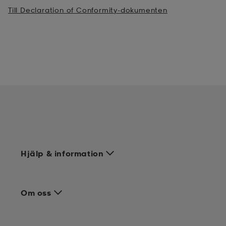
Till Declaration of Conformity-dokumenten
Hjälp & information
Om oss