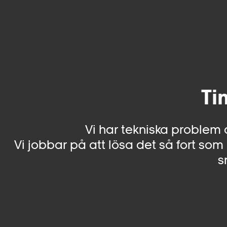
Ti
Vi har tekniska problem 
Vi jobbar på att lösa det så fort som 
s