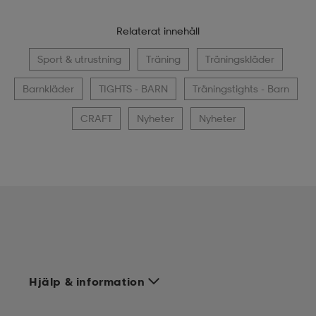
Relaterat innehåll
Sport & utrustning
Träning
Träningskläder
Barnkläder
TIGHTS - BARN
Träningstights - Barn
CRAFT
Nyheter
Nyheter
Hjälp & information