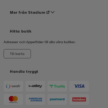
Mer från Stadium
Hitta butik
Adresser och öppettider till alla våra butiker.
Till karta
Handla tryggt