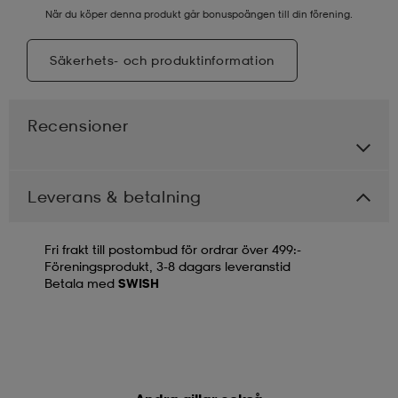
När du köper denna produkt går bonuspoängen till din förening.
Säkerhets- och produktinformation
Recensioner
Leverans & betalning
Fri frakt till postombud för ordrar över 499:-
Föreningsprodukt, 3-8 dagars leveranstid
Betala med
SWISH