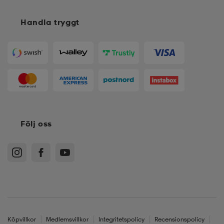
Handla tryggt
Följ oss
Köpvillkor
Medlemsvillkor
Integritetspolicy
Recensionspolicy