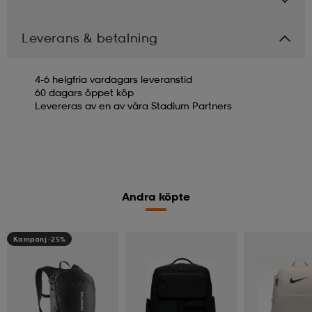
Leverans & betalning
4-6 helgfria vardagars leveranstid
60 dagars öppet köp
Levereras av en av våra Stadium Partners
Andra köpte
Kampanj -25%