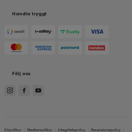
Handla tryggt
Följ oss
Köpvillkor
Medlemsvillkor
Integritetspolicy
Recensionspolicy