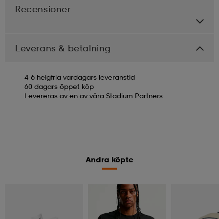
Recensioner
Leverans & betalning
4-6 helgfria vardagars leveranstid
60 dagars öppet köp
Levereras av en av våra Stadium Partners
Andra köpte