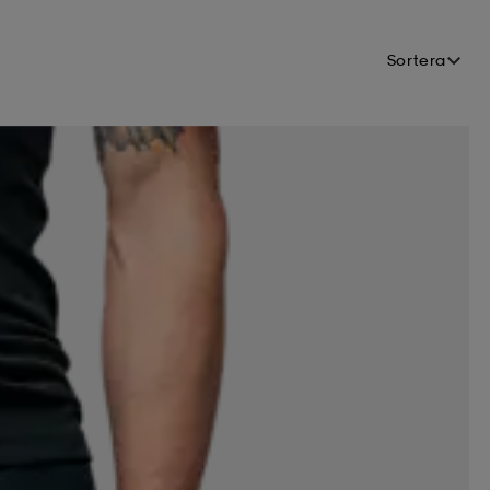
Sortera