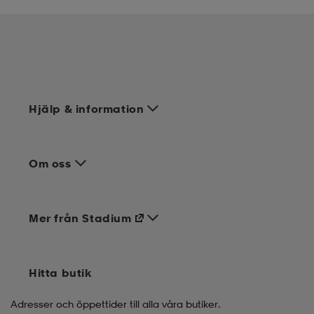
Hjälp & information
Om oss
Mer från Stadium
Hitta butik
Adresser och öppettider till alla våra butiker.