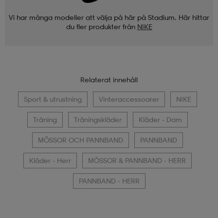
Vi har många modeller att välja på här på Stadium. Här hittar
du fler produkter från
NIKE
Relaterat innehåll
Sport & utrustning
Vinteraccessoarer
NIKE
Träning
Träningskläder
Kläder - Dam
MÖSSOR OCH PANNBAND
PANNBAND
Kläder - Herr
MÖSSOR & PANNBAND - HERR
PANNBAND - HERR