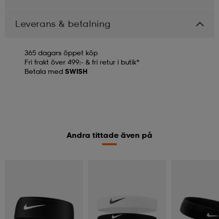
Leverans & betalning
365 dagars öppet köp
Fri frakt över 499:- & fri retur i butik*
Betala med
SWISH
Andra tittade även på