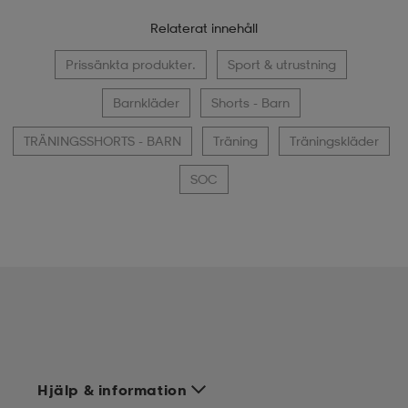
Relaterat innehåll
Prissänkta produkter.
Sport & utrustning
Barnkläder
Shorts - Barn
TRÄNINGSSHORTS - BARN
Träning
Träningskläder
SOC
Hjälp & information