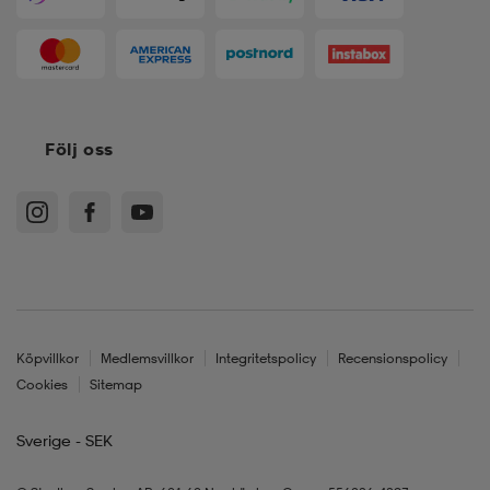
Följ oss
Köpvillkor
Medlemsvillkor
Integritetspolicy
Recensionspolicy
Cookies
Sitemap
Sverige - SEK