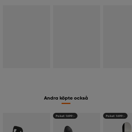
Andra köpte också
Paket 1699:-
Paket 1699:-