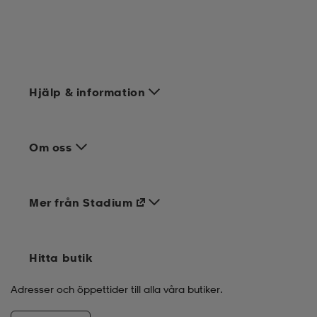
Hjälp & information
Om oss
Mer från Stadium
Hitta butik
Adresser och öppettider till alla våra butiker.