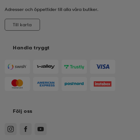
Adresser och öppettider till alla våra butiker.
Till karta
Handla tryggt
Följ oss