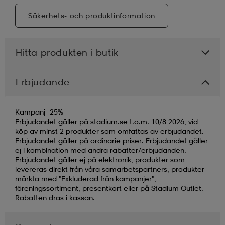
Säkerhets- och produktinformation
Hitta produkten i butik
Erbjudande
Kampanj -25%
Erbjudandet gäller på stadium.se t.o.m. 10/8 2026, vid
köp av minst 2 produkter som omfattas av erbjudandet.
Erbjudandet gäller på ordinarie priser. Erbjudandet gäller
ej i kombination med andra rabatter/erbjudanden.
Erbjudandet gäller ej på elektronik, produkter som
levereras direkt från våra samarbetspartners, produkter
märkta med "Exkluderad från kampanjer",
föreningssortiment, presentkort eller på Stadium Outlet.
Rabatten dras i kassan.