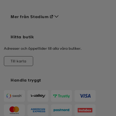
Mer från Stadium
Hitta butik
Adresser och öppettider till alla våra butiker.
Till karta
Handla tryggt