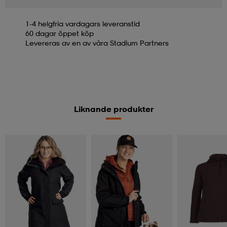
1-4 helgfria vardagars leveranstid
60 dagar öppet köp
Levereras av en av våra Stadium Partners
Liknande produkter