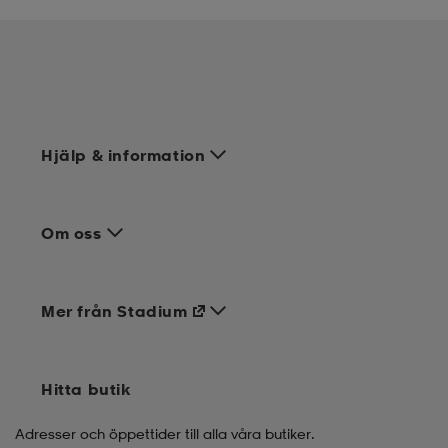
Hjälp & information
Om oss
Mer från Stadium
Hitta butik
Adresser och öppettider till alla våra butiker.