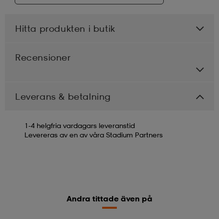
Hitta produkten i butik
Recensioner
Leverans & betalning
1-4 helgfria vardagars leveranstid
Levereras av en av våra Stadium Partners
Andra tittade även på