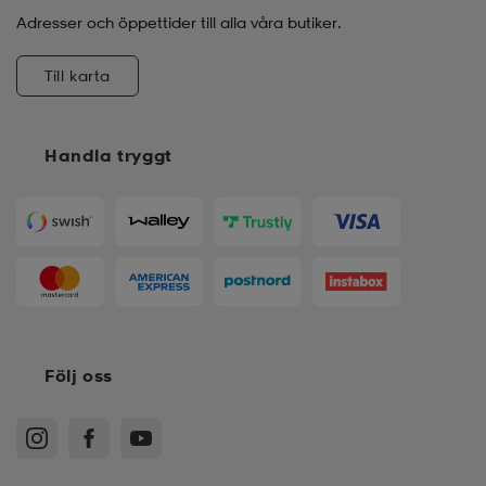
Adresser och öppettider till alla våra butiker.
Till karta
Handla tryggt
Följ oss