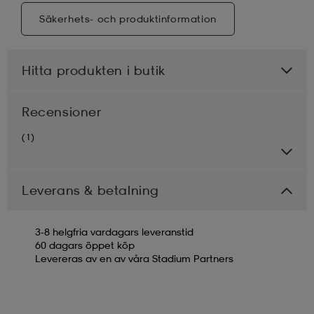
Säkerhets- och produktinformation
Hitta produkten i butik
Recensioner
(1)
Leverans & betalning
3-8 helgfria vardagars leveranstid
60 dagars öppet köp
Levereras av en av våra Stadium Partners