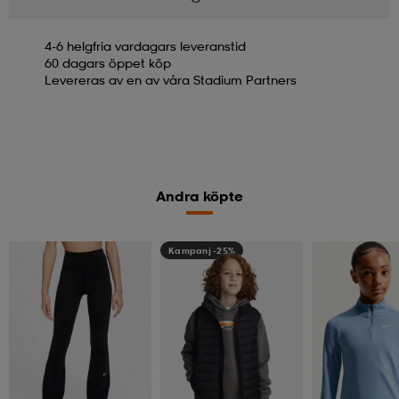
4-6 helgfria vardagars leveranstid
60 dagars öppet köp
Levereras av en av våra Stadium Partners
Andra köpte
Kampanj -25%