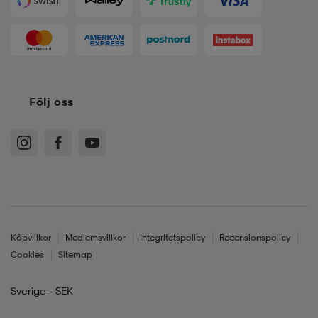
Följ oss
Köpvillkor
Medlemsvillkor
Integritetspolicy
Recensionspolicy
Cookies
Sitemap
Sverige - SEK