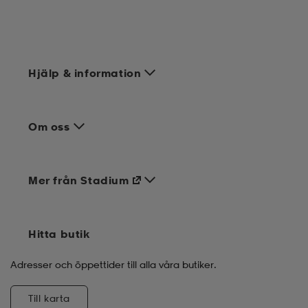
Hjälp & information
Om oss
Mer från Stadium
Hitta butik
Adresser och öppettider till alla våra butiker.
Till karta