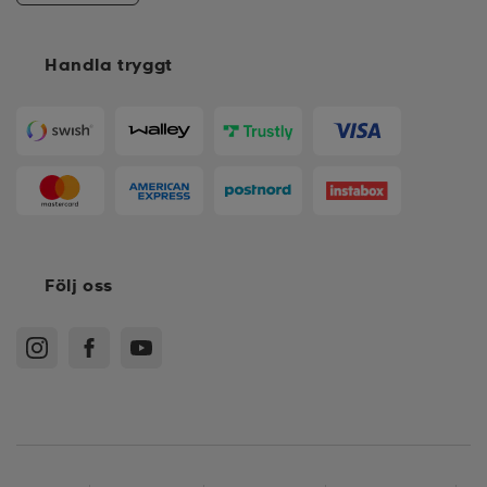
Handla tryggt
Följ oss