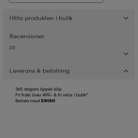
Hitta produkten i butik
Recensioner
(2)
Leverans & betalning
365 dagars öppet köp
Fri frakt över 499:- & fri retur i butik*
Betala med
SWISH