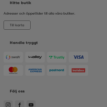
Hitta butik
Adresser och öppettider till alla våra butiker.
Till karta
Handla tryggt
Följ oss