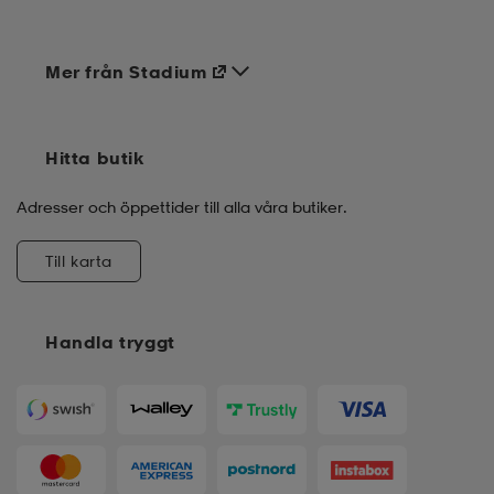
Mer från Stadium
Hitta butik
Adresser och öppettider till alla våra butiker.
Till karta
Handla tryggt