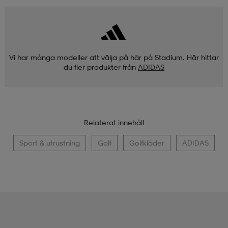
Vi har många modeller att välja på här på Stadium. Här hittar
du fler produkter från
ADIDAS
Relaterat innehåll
Sport & utrustning
Golf
Golfkläder
ADIDAS