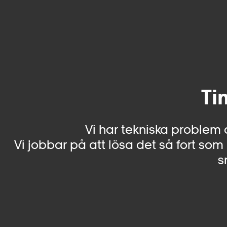
Ti
Vi har tekniska problem 
Vi jobbar på att lösa det så fort som 
s