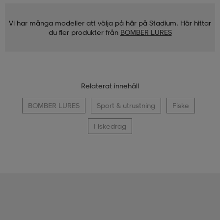
Vi har många modeller att välja på här på Stadium. Här hittar
du fler produkter från
BOMBER LURES
Relaterat innehåll
BOMBER LURES
Sport & utrustning
Fiske
Fiskedrag