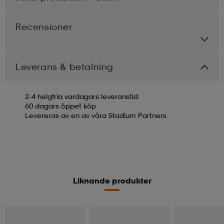
Recensioner
Leverans & betalning
2-4 helgfria vardagars leveranstid
60 dagars öppet köp
Levereras av en av våra Stadium Partners
Liknande produkter