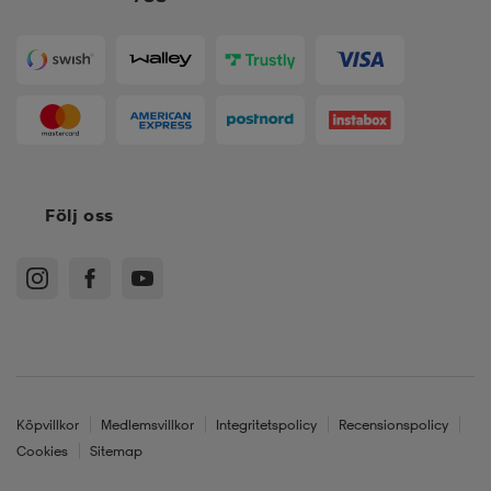
Följ oss
Köpvillkor
Medlemsvillkor
Integritetspolicy
Recensionspolicy
Cookies
Sitemap