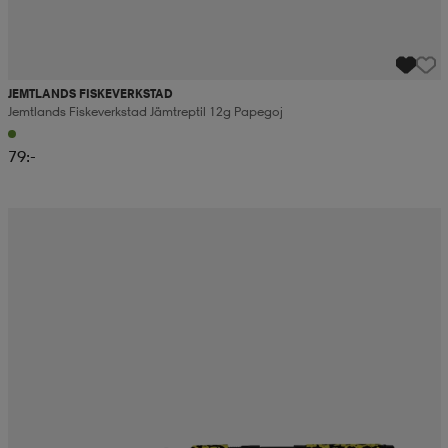
JEMTLANDS FISKEVERKSTAD
Jemtlands Fiskeverkstad Jämtreptil 12g Papegoj
79:-