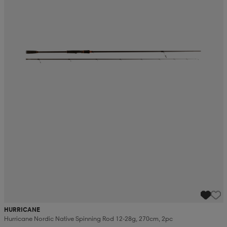
HURRICANE
Hurricane Nordic Native Spinning Rod 12-28g, 270cm, 2pc