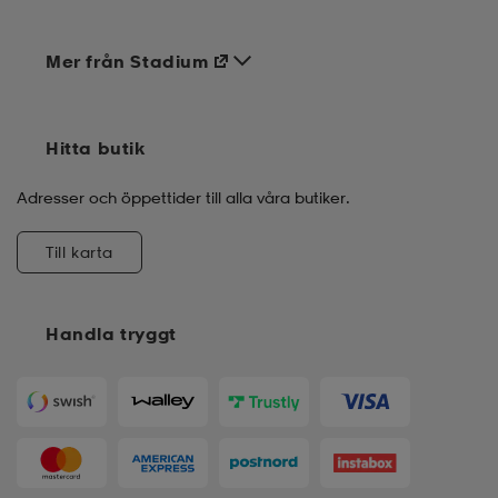
Mer från Stadium
Hitta butik
Adresser och öppettider till alla våra butiker.
Till karta
Handla tryggt