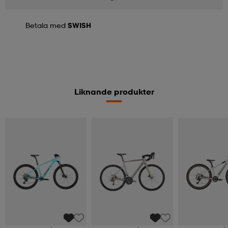
Betala med
SWISH
Liknande produkter